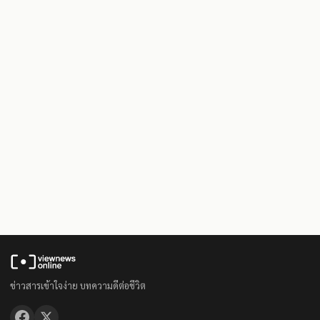
ข่าวสารเข้าใจง่าย บทความดีต่อชีวิต