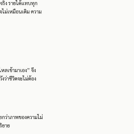
จริง รายได้แทบทุก
จไม่เหมือนเดิม ความ
“ไหลเข้ามาเอง” จึง
ว่าชีวิตจะไม่ต้อง
่ายกว่าภาพของความไม่
ริยาย