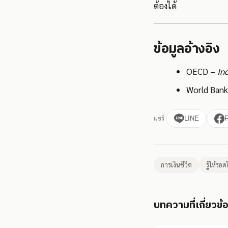
ต้องได้
ข้อมูลอ้างอิง
OECD –
In
World Ban
แชร์
LINE
การเงินชีวิต
รู้ให้รอ
บทความที่เกี่ยวข้