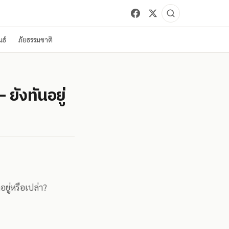
ธ์
ภัยธรรมชาติ
ยังทันอยู่
อยู่หรือเปล่า?