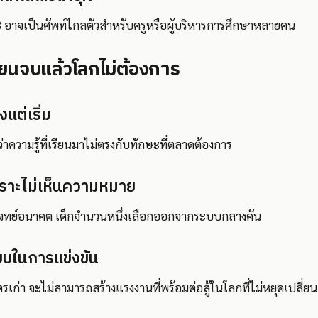
3 อาจเป็นศัพท์ไกลตัวสำหรับครูหรือผู้บริหารการศึกษาหลายคน
ยนจบแล้วโลกไม่ต้องการ
แต่เริ่ม
าความรู้ที่เรียนมาไม่ตรงกับทักษะที่ตลาดต้องการ
พราะไม่เห็นความหมาย
บโจทย์อนาคต เด็กจำนวนหนึ่งเลือกออกจากระบบกลางคัน
ยบในการแข่งขัน
ูตรเก่า จะไม่สามารถสร้างแรงงานที่พร้อมต่อสู้ในโลกที่ไม่หยุดเปลี่ยน