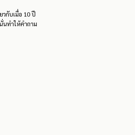
กับเมื่อ 10 ปี
ละนั่นทำให้คำถาม