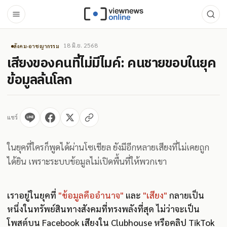
18 มิ.ย. 2568
สังคม-อาชญากรรม
เสียงของคนที่ไม่มีไมค์: คนชายขอบในยุค
ข้อมูลล้นโลก
แชร์
ในยุคที่ใครก็พูดได้ผ่านโซเชียล ยังมีอีกหลายเสียงที่ไม่เคยถูก
ได้ยิน เพราะระบบข้อมูลไม่เปิดพื้นที่ให้พวกเขา
เราอยู่ในยุคที่
"ข้อมูลคืออำนาจ"
และ
"เสียง"
กลายเป็น
หนึ่งในทรัพย์สินทางสังคมที่ทรงพลังที่สุด ไม่ว่าจะเป็น
โพสต์บน Facebook เสียงใน Clubhouse หรือคลิป TikTok