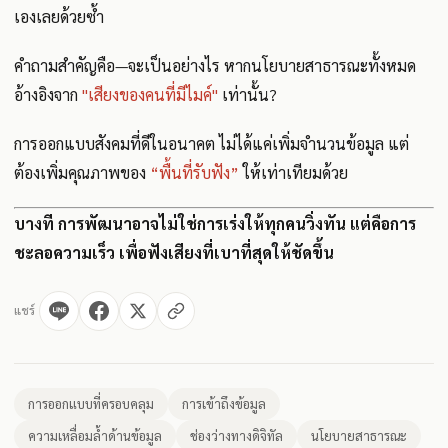
เองเลยด้วยซ้ำ
คำถามสำคัญคือ—จะเป็นอย่างไร หากนโยบายสาธารณะทั้งหมด
อ้างอิงจาก
"เสียงของคนที่มีไมค์"
เท่านั้น?
การออกแบบสังคมที่ดีในอนาคต ไม่ได้แค่เพิ่มจำนวนข้อมูล แต่
ต้องเพิ่มคุณภาพของ
“พื้นที่รับฟัง”
ให้เท่าเทียมด้วย
บางที การพัฒนาอาจไม่ใช่การเร่งให้ทุกคนวิ่งทัน แต่คือการ
ชะลอความเร็ว เพื่อฟังเสียงที่เบาที่สุดให้ชัดขึ้น
แชร์
การออกแบบที่ครอบคลุม
การเข้าถึงข้อมูล
ความเหลื่อมล้ำด้านข้อมูล
ช่องว่างทางดิจิทัล
นโยบายสาธารณะ