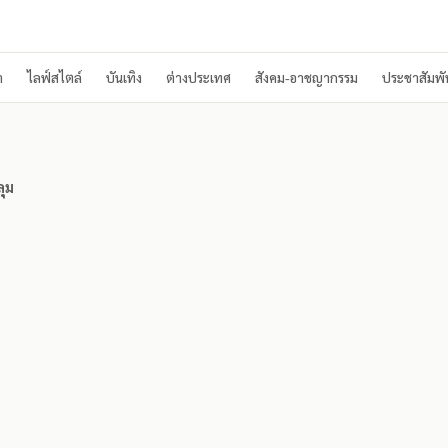
า
ไลฟ์สไตล์
บันเทิง
ต่างประเทศ
สังคม-อาชญากรรม
ประชาสัมพัน
คลุม
ุม