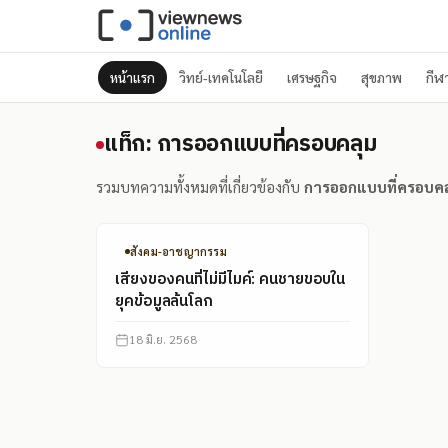
หน้าแรก
วิทย์-เทคโนโลยี
เศรษฐกิจ
สุขภาพ
กีฬ
แท็ก: การออกแบบที่ครอบ
แท็ก: การออกแบบที่ครอบคลุม
รวมบทความทั้งหมดที่เกี่ยวข้องกับ
การออกแบบที่ครอบคล
สังคม-อาชญากรรม
เสียงของคนที่ไม่มีไมค์: คนชายขอบใน
ยุคข้อมูลล้นโลก
18 มิ.ย. 2568