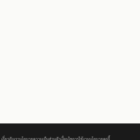
เกี่ยวกับเรา
นโยบายความเป็นส่วนตัว
เงื่อนไขการใช้งาน
นโยบายคุกกี้