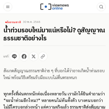
30 พ.ค. 2568
ภัยธรรมชาติ
น้ำท่วมรอบใหม่มาแน่หรือไม่? ดูสัญญาณ
ธรรมชาติอย่างไร
แชร์
สังเกตสัญญาณธรรมชาติง่าย ๆ ที่บอกได้ว่าอาจเกิดน้ำท่วมรอบ
ใหม่ พร้อมวิธีเตรียมรับมือแบบไม่ตื่นตระหนก
ทุกครั้งที่ฝนตกหนักต่อเนื่องหลายวัน เรามักได้ยินคำถามว่า
“จะน้ำท่วมอีกไหม?” หลายคนไม่ทันตั้งตัว บางคนบอกว่า
ไม่มีใครบอกล่วงหน้า แต่ความจริงแล้ว ธรรมชาติส่งสัญญาณ