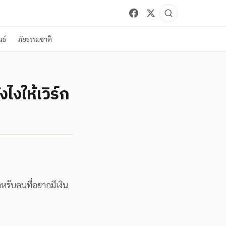
ธ์
ภัยธรรมชาติ
งให้เวิร์ก
ำหรับคนที่อยากมีเงิน