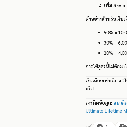
เพิ่ม Savin
ตัวอย่างสำหรับเงิน
50% = 10,00
30% = 6,000
20% = 4,000
การใช้สูตรนี้ไม่ต้อง
เงินเดือนเท่าเดิม แต่ใ
จริง!
เครดิตข้อมูล:
แนวคิ
Ultimate Lifetime 
แชร์
LINE