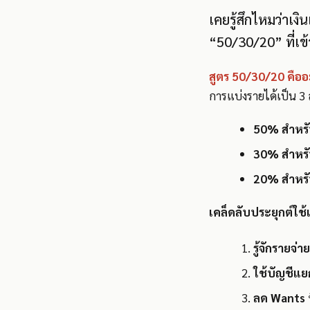
เคยรู้สึกไหมว่าเง
“50/30/20” ที่เข้
สูตร 50/30/20 คือ
การแบ่งรายได้เป็น 3 
50% สำหรั
30% สำหรั
20% สำหรั
เคล็ดลับประยุกต์ใ
รู้จักรายจ่
ใช้บัญชีแย
ลด Wants ที