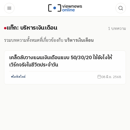
แท็ก: บริหารเงินเดือน
แท็ก: บริหารเงินเดือน
1
บทความ
รวมบทความทั้งหมดที่เกี่ยวข้องกับ
บริหารเงินเดือน
เคล็ดลับวางแผนเงินเดือนแบบ 50/30/20 ใช้ยังไงให้
เวิร์กจริงในชีวิตประจำวัน
08 มิ.ย. 2568
ไลฟ์สไตล์