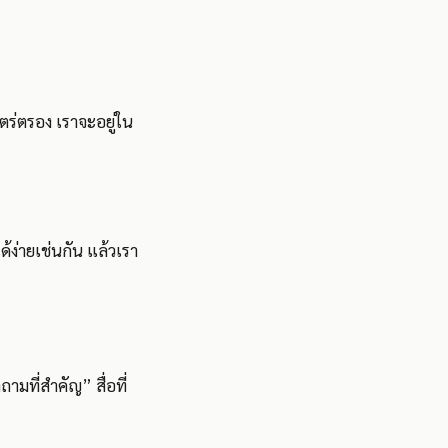
ตร่ตรอง เราจะอยู่ใน
ด้ง่ายเช่นกัน แล้วเรา
มที่สำคัญ” สื่อที่