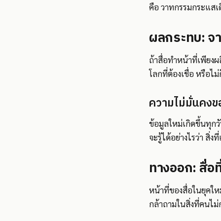
คือ วาทกรรมกระแสเดีย
ผลกระทบ: จากพ
ถ้าสื่อทำหน้าที่เพีย
โลกที่ต้องเชื่อ หรือไม่
ความไม่มั่นคงข
ข้อมูลใหม่เกิดขึ้นทุก
จะรู้ได้อย่างไรว่า สิ่งท
ทางออก: สื่อที่
หน้าที่ของสื่อในยุคใ
กล้าถามในสิ่งที่คนไม