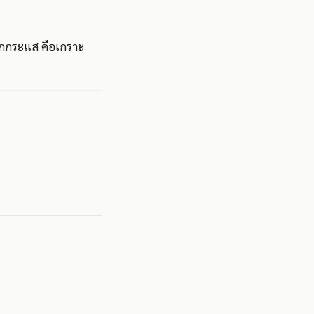
ผลักกระแส คือเกราะ