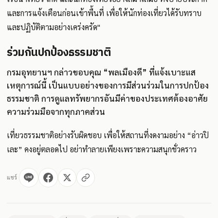
และการแจ้งเตือนก่อนเข้าพื้นที่ เพื่อให้นักท่องเที่ยวได้รับทราบ
และปฏิบัติตามอย่างเคร่งครัด"
ร่วมกันปกป้องธรรมชาติ
กรมอุทยานฯ กล่าวขอบคุณ “พลเมืองดี” ที่แจ้งเบาะแส
เหตุการณ์นี้ เป็นแบบอย่างของการมีส่วนร่วมในการปกป้อง
ธรรมชาติ การดูแลทรัพยากรอันมีค่าของประเทศต้องอาศัย
ความร่วมมือจากทุกภาคส่วน
เที่ยวธรรมชาติอย่างรับผิดชอบ เพื่อให้สถานที่งดงามอย่าง “อ่าวปิ
เละ” คงอยู่ตลอดไป อย่าทำลายเพียงเพราะความสนุกชั่วคราว
แชร์