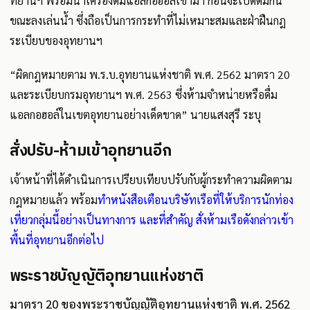
ทยานฯ พร้อมนำเครื่องดื่มแอลกอฮอล์เข้ามา ก่อนจะเปิดดื่มกิน
ขณะลงเล่นน้ำ ซึ่งถือเป็นการกระทำที่ไม่เหมาะสมและฝ่าฝืนกฎ
ระเบียบของอุทยานฯ
“ผิดกฎหมายตาม พ.ร.บ.อุทยานแห่งชาติ พ.ศ. 2562 มาตรา 20
และระเบียบกรมอุทยานฯ พ.ศ. 2563 ซึ่งห้ามจำหน่ายหรือดื่ม
แอลกอฮอล์ในเขตอุทยานอย่างเด็ดขาด” นายแสงสุรี ระบุ
สั่งปรับ-ห้ามเข้าอุทยานอีก
เจ้าหน้าที่ได้ดำเนินการเปรียบเทียบปรับกับผู้กระทำความผิดตาม
กฎหมายแล้ว พร้อม
ทำหนังสือเตือนบริษัทเรือที่ให้บริการนักท่อง
เที่ยวกลุ่มนี้อย่างเป็นทางการ และที่สำคัญ สั่งห้ามเรือดังกล่าวเข้า
พื้นที่อุทยานอีกต่อไป
พระราชบัญญัติอุทยานแห่งชาติ
มาตรา 20 ของพระราชบัญญัติอุทยานแห่งชาติ พ.ศ. 2562