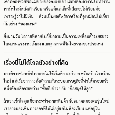
เด็กที่ต้องช่วยพ่อแม่ขายของตั้งแต่เช้า เด็กที่ต้องลางานไปทำงาน
พาร์ทไทม์หลังเลิกเรียน หรือแม้แต่เด็กที่เลือกจะไม่เรียนต่อ
เพราะรู้ว่าไม่มีเงิน — ล้วนเป็นผลลัพธ์จากเรื่องที่ดูเหมือนไม่เกี่ยว
กันอย่าง “ของแพง”
ยิ่งนานวัน โอกาสที่หายไปก็ยิ่งกลายเป็นความเหลื่อมล้ำระยะยาว
ในตลาดแรงงาน สังคม และคุณภาพชีวิตโดยรวมของประเทศ
เรื่องนี้ไม่ได้ไกลตัวอย่างที่คิด
บางทีการช่วยเด็กไทยอาจไม่ได้เริ่มที่การบริจาค หรือสร้างโรงเรียน
ใหม่ แต่เริ่มจากการตั้งคำถามกับระบบเศรษฐกิจที่ทำให้ครอบครัว
หนึ่งต้องเลือกระหว่าง “ซื้อกับข้าว” กับ “ซื้อสมุดให้ลูก”
ถ้าเราเข้าใจจุดเชื่อมระหว่างราคาสินค้า กับอนาคตของคนรุ่นใหม่
เราอาจมองเห็นทางออกที่ไม่ได้อยู่แค่ในห้องเรียน แต่อยู่ใน