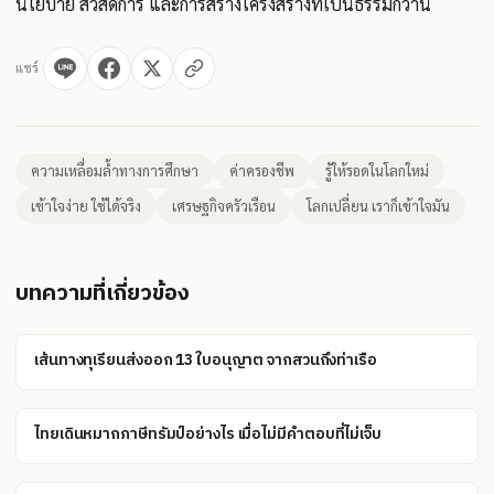
นโยบาย สวัสดิการ และการสร้างโครงสร้างที่เป็นธรรมกว่านี้
แชร์
ความเหลื่อมล้ำทางการศึกษา
ค่าครองชีพ
รู้ให้รอดในโลกใหม่
เข้าใจง่าย ใช้ได้จริง
เศรษฐกิจครัวเรือน
โลกเปลี่ยน เราก็เข้าใจมัน
บทความที่เกี่ยวข้อง
เส้นทางทุเรียนส่งออก 13 ใบอนุญาต จากสวนถึงท่าเรือ
ไทยเดินหมากภาษีทรัมป์อย่างไร เมื่อไม่มีคำตอบที่ไม่เจ็บ