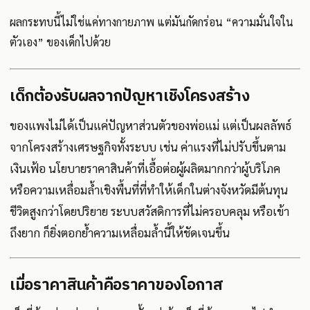
ผลกระทบนี้ไม่ใช่แค่ทางกายภาพ แต่มันกัดกร่อน “ความมั่นใจใน
ตัวเอง” ของเด็กไปด้วย
เด็กต้องรับผลจากปัญหาเชิงโครงสร้าง
ของแพงไม่ได้เป็นแค่ปัญหาส่วนตัวของพ่อแม่ แต่เป็นผลลัพธ์
จากโครงสร้างเศรษฐกิจทั้งระบบ เช่น ค่าแรงที่ไม่ปรับขึ้นตาม
เงินเฟ้อ นโยบายราคาสินค้าที่เอื้อต่อผู้ผลิตมากกว่าผู้บริโภค
หรือความเหลื่อมล้ำเชิงพื้นที่ที่ทำให้เด็กในต่างจังหวัดมีต้นทุน
ชีวิตสูงกว่าโดยปริยาย ระบบสวัสดิการที่ไม่ครอบคลุม หรือเข้า
ถึงยาก ก็ยิ่งตอกย้ำความเหลื่อมล้ำนี้ให้ชัดเจนขึ้น
เมื่อราคาสินค้าคือราคาของโอกาส