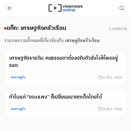
แท็ก: เศรษฐกิจครัวเรือน
แท็ก: เศรษฐกิจครัวเรือน
2
บทความ
รวมบทความทั้งหมดที่เกี่ยวข้องกับ
เศรษฐกิจครัวเรือน
เศรษฐกิจรายวัน: คนธรรมดาต้องปรับตัวยังไงให้พออยู่
รอด
27 มิ.ย. 2568
เศรษฐกิจ
ทำไมแค่ “ของแพง” ก็เปลี่ยนอนาคตเด็กไทยได้
26 มิ.ย. 2568
เศรษฐกิจ