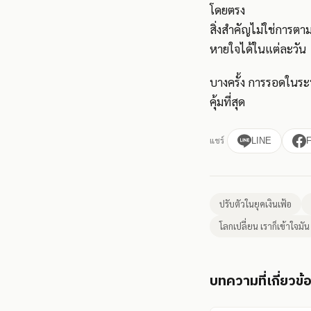
โดยตรง
สิ่งสำคัญไม่ใช่การตา
หายใจได้ในแต่ละวัน
บางครั้ง การรอดในระบ
คุ้มที่สุด
แชร์
LINE
ปรับตัวในยุคเงินเฟ้อ
โลกเปลี่ยน เราก็เข้าใจมัน
บทความที่เกี่ยวข้