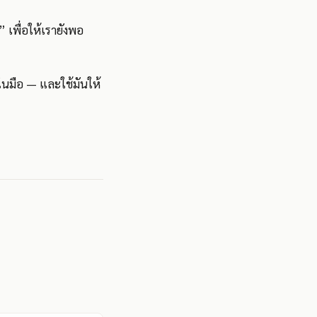
 เพื่อให้เรายังพอ
ในมือ — และใช้มันให้