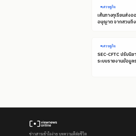
เศรษฐกิจ
เส้นทางทุเรียนส่งอ
อนุญาต จากสวนถึงท
เศรษฐกิจ
SEC-CFTC ปรับนิยา
ระบบรายงานข้อมูลร
ข่าวสารเข้าใจง่าย บทความดีต่อชีวิต