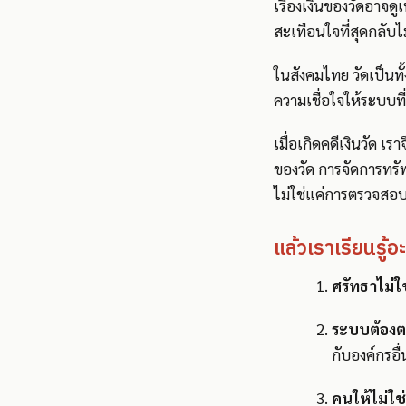
เรื่องเงินของวัดอาจดู
สะเทือนใจที่สุดกลับไม
ในสังคมไทย วัดเป็นทั้
ความเชื่อใจให้ระบบที
เมื่อเกิดคดีเงินวัด 
ของวัด การจัดการทร
ไม่ใช่แค่การตรวจสอบ 
แล้วเราเรียนรู้
ศรัทธาไม่ใช
ระบบต้องต
กับองค์กรอื
คนให้ไม่ใช่แค