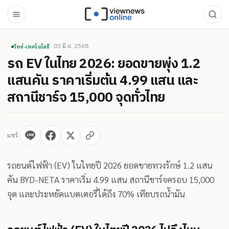
03 มิ.ย. 2568
วิทย์-เทคโนโลยี
รถ EV ในไทย 2026: ยอดขายพุ่ง 1.2
แสนคัน ราคาเริ่มต้น 4.99 แสน และ
สถานีชาร์จ 15,000 จุดทั่วไทย
แชร์
รถยนต์ไฟฟ้า (EV) ในไทยปี 2026 ยอดขายทวงรักษ์ 1.2 แสน
คัน BYD-NETA ราคาเริ่ม 4.99 แสน สถานีชาร์จครอบ 15,000
จุด และประหยัดแบตเตอรี่ได้ถึง 70% เทียบรถน้ำมัน