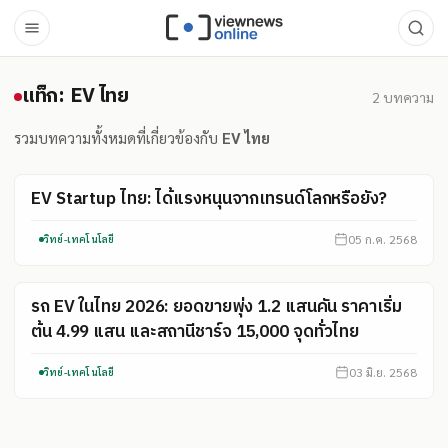
แท็ก: EV ไทย
แท็ก: EV ไทย
2
บทความ
รวมบทความทั้งหมดที่เกี่ยวข้องกับ
EV ไทย
EV Startup ไทย: ได้แรงหนุนจากเทรนด์โลกหรือยัง?
05 ก.ค. 2568
วิทย์-เทคโนโลยี
รถ EV ในไทย 2026: ยอดขายพุ่ง 1.2 แสนคัน ราคาเริ่ม
ต้น 4.99 แสน และสถานีชาร์จ 15,000 จุดทั่วไทย
03 มิ.ย. 2568
วิทย์-เทคโนโลยี