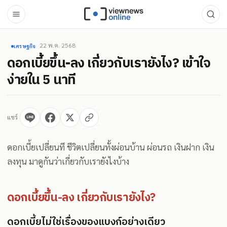
22 พ.ค. 2568
เศรษฐกิจ
ดอกเบี้ยขึ้น-ลง เกี่ยวกับเรายังไง? เข้าใจ
ง่ายใน 5 นาที
แชร์
ดอกเบี้ยเปลี่ยนที ชีวิตเปลี่ยนทั้งผ่อนบ้าน ผ่อนรถ เงินฝาก เงิน
ลงทุน มาดูกันว่าเกี่ยวกับเรายังไงบ้าง
ดอกเบี้ยขึ้น-ลง เกี่ยวกับเรายังไง?
ดอกเบี้ยไม่ใช่เรื่องของแบงก์อย่างเดียว