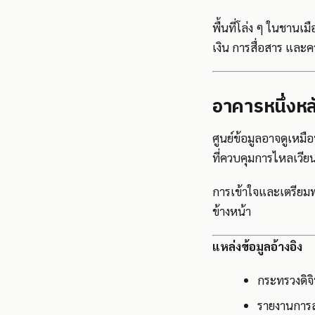
พื้นที่โล่ง ๆ ในชานเม
เงิน การสื่อสาร และคว
อาคารหนึ่งหล
ศูนย์ข้อมูลอาจดูเหมื
ที่ควบคุมการไหลเวีย
การเข้าใจและเตรียมพ
ข้างหน้า
แหล่งข้อมูลอ้างอิง
กระทรวงดิจิ
รายงานการล