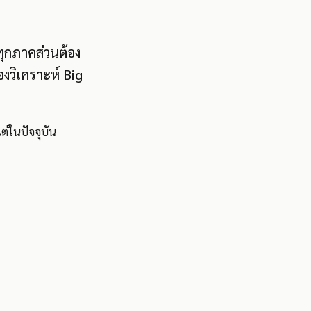
ทุกภาคส่วนต้อง
องวิเคราะห์ Big
ต่ในปัจจุบัน