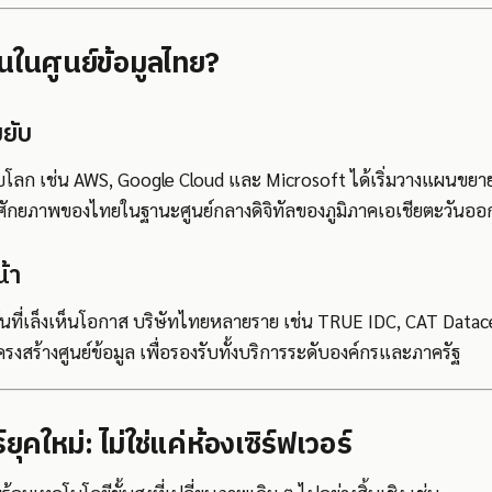
นในศูนย์ข้อมูลไทย?
ขยับ
บโลก เช่น AWS, Google Cloud และ Microsoft ได้เริ่มวางแผนขยาย
ักยภาพของไทยในฐานะศูนย์กลางดิจิทัลของภูมิภาคเอเชียตะวันออกเ
้า
านั้นที่เล็งเห็นโอกาส บริษัทไทยหลายราย เช่น TRUE IDC, CAT Dat
งสร้างศูนย์ข้อมูล เพื่อรองรับทั้งบริการระดับองค์กรและภาครัฐ
ยุคใหม่: ไม่ใช่แค่ห้องเซิร์ฟเวอร์