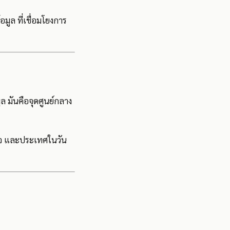
มูล ที่เชื่อมโยงการ
ล มันคือจุดศูนย์กลาง
กิจ และประเทศในวัน