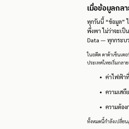
เมื่อข้อมูลก
ทุกวันนี้ “ข้อมูล
พึ่งพา ไม่ว่าจะเป็
Data — ทุกกระบวนก
ในอดีต ดาต้าเซ็นเตอร
ประเทศไทยเริ่มกลายเ
ค่าไฟฟ้าที
ความเสถี
ความต้องก
ทั้งหมดนี้กำลังเปลี่ย