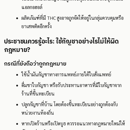
แอลกอฮอล์
ผลิตภัณฑ์ที่มี THC สูงอาจถูกจัดให้อยู่ในกลุ่มควบคุมหรือ
ยาเสพติดอีกครั้ง
ประชาชนควรรู้อะไร: ใช้กัญชาอย่างไรไม่ให้ผิด
กฎหมาย?
กรณีที่ยังถือว่าถูกกฎหมาย
ใช้น้ำมันกัญชาทางการแพทย์ภายใต้ใบสั่งแพทย์
ดื่มชาใบกัญชา หรือรับประทานอาหารที่มีใบกัญชาจาก
ร้านที่ขึ้นทะเบียน
ปลูกกัญชาที่บ้าน โดยต้องขึ้นทะเบียนอย่างถูกต้องกับ
หน่วยงานท้องถิ่น
หากเปิดร้านหรือเปิดบูธ ควรรอแนวทางกฎหมายใหม่ให้