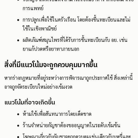
การแพทย์
การปลูกเพื่อใช้ในครัวเรือน โดยต้องขึ้นทะเบียนและไม่
ใช้ในเชิงพาณิชย์
ผลิตภัณฑ์สมุนไพรที่ได้รับการขึ้นทะเบียนกับ อย. เช่น
ยาแก้ปวดหรือยาทาภายนอก
สิ่งที่มีแนวโน้มจะถูกควบคุมมากขึ้น
หากร่างกฎหมายที่อยู่ระหว่างการพิจารณาถูกประกาศใช้ สิ่งเหล่านี้
อาจถูกจัดระเบียบใหม่อย่างเข้มงวด
แนวโน้มที่อาจเกิดขึ้น
ห้ามใช้เพื่อสันทนาการโดยเด็ดขาด
ร้านจำหน่ายกัญชาต้องขออนุญาตในระดับเข้มข้น
โฆษณาเกี่ยวกับกัญชาจะถูกควบคุมเช่นเดียวกับบุหรี่และ