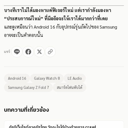
บางทีเราไม่ได้มองหาแค่ฟีเจอร์ใหม่ แต่เรากำลังมองหา
“ประสบการณ์ใหม่” ที่มือถือจะให้เราได้มากกว่าที่เคย
และดูเหมือนว่า Android 16 กับอุปกรณ์รุ่นถัดไปของ Samsung
อาจจะเป็นคำตอบนั้น
แชร์
Android 16
Galaxy Watch 8
LE Audio
Samsung Galaxy Z Fold 7
สมาร์ตโฟนพับได้
บทความที่เกี่ยวข้อง
ดัชนีเว็บไซต์ภาครัฐไทย วัดอะไรได้บ้างด้วยการ crawl