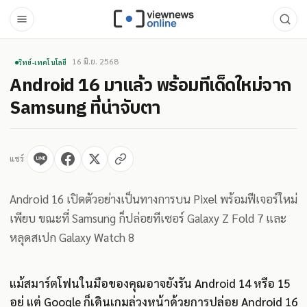
16 มิ.ย. 2568
วิทย์-เทคโนโลยี
Android 16 มาแล้ว พร้อมทีเด็ดใหม่จาก
Samsung ที่น่าจับตา
แชร์
Android 16 เปิดตัวอย่างเป็นทางการบน Pixel พร้อมฟีเจอร์ใหม่
เพียบ ขณะที่ Samsung ก็ปล่อยทีเซอร์ Galaxy Z Fold 7 และ
หลุดสเปก Galaxy Watch 8
แม้สมาร์ตโฟนในมือของคุณอาจยังรัน Android 14 หรือ 15
อยู่ แต่ Google ก็เดินเกมล่วงหน้าด้วยการปล่อย Android 16