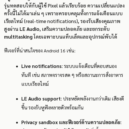
รุ่นทดสอบให้กับผู้ใช้ Pixel แล้วเรียบร้อย ความเปลี่ยนแปลง
ครั้งนี้ไม่ได้มาเล่น ๆ เพราะครอบคลุมทั้งการแจ้งเตือนแบบ
เรียลไทม์ (real-time notifications), รองรับเสียงคุณภาพ
สูงผ่าน
LE Audio
, เสริมความปลอดภัย และยกระดับ
multitasking
โดยเฉพาะบนแท็บเล็ตและอุปกรณ์พับได้
ฟีเจอร์ที่น่าสนใจของ Android 16 เช่น:
Live notifications
: ระบบแจ้งเตือนที่ตอบสนอง
ทันที เช่น สภาพจราจรสด ๆ หรือสถานะการสั่งอาหาร
แบบเรียลไทม์
LE Audio support
: ประหยัดพลังงานกว่าเดิม เสียงดี
ขึ้น รองรับหูฟังหลายตัวพร้อมกัน
Privacy sandbox และฟีเจอร์ด้านความปลอดภัย
: