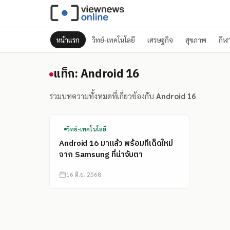
หน้าแรก
วิทย์-เทคโนโลยี
เศรษฐกิจ
สุขภาพ
กีฬ
แท็ก: Android 16
แท็ก: Android 16
รวมบทความทั้งหมดที่เกี่ยวข้องกับ
Android 16
วิทย์-เทคโนโลยี
Android 16 มาแล้ว พร้อมทีเด็ดใหม่
จาก Samsung ที่น่าจับตา
16 มิ.ย. 2568