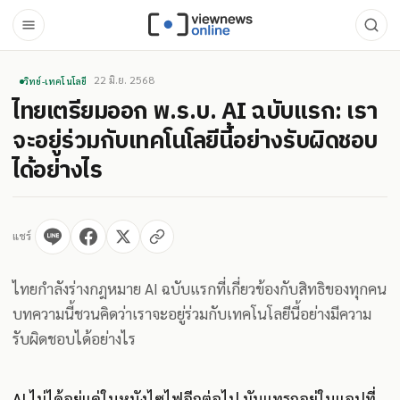
22 มิ.ย. 2568
วิทย์-เทคโนโลยี
ไทยเตรียมออก พ.ร.บ. AI ฉบับแรก: เรา
จะอยู่ร่วมกับเทคโนโลยีนี้อย่างรับผิดชอบ
ได้อย่างไร
แชร์
ไทยกำลังร่างกฎหมาย AI ฉบับแรกที่เกี่ยวข้องกับสิทธิของทุกคน
บทความนี้ชวนคิดว่าเราจะอยู่ร่วมกับเทคโนโลยีนี้อย่างมีความ
รับผิดชอบได้อย่างไร
AI ไม่ได้อยู่แค่ในหนังไซไฟอีกต่อไป มันแทรกอยู่ในแอปที่