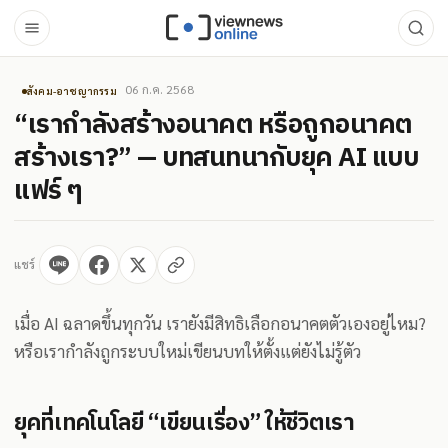
06 ก.ค. 2568
สังคม-อาชญากรรม
“เรากำลังสร้างอนาคต หรือถูกอนาคต
สร้างเรา?” — บทสนทนากับยุค AI แบบ
แฟร์ ๆ
แชร์
เมื่อ AI ฉลาดขึ้นทุกวัน เรายังมีสิทธิเลือกอนาคตตัวเองอยู่ไหม?
หรือเรากำลังถูกระบบใหม่เขียนบทให้ตั้งแต่ยังไม่รู้ตัว
ยุคที่เทคโนโลยี “เขียนเรื่อง” ให้ชีวิตเรา