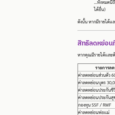
…ทั้งหมดนี้ถ
ได้อื่น)
ดังนั้น หากมีรายได้แ
สิทธิลดหย่อนที
หากคุณมีรายได้และต้อ
รายการลด
ค่าลดหย่อนส่วนตัว 
ค่าลดหย่อนบุตร 30,
ค่าลดหย่อนประกันชี
ค่าลดหย่อนประกันส
กองทุน SSF / RMF
ค่าลดหย่อนพ่อแม่