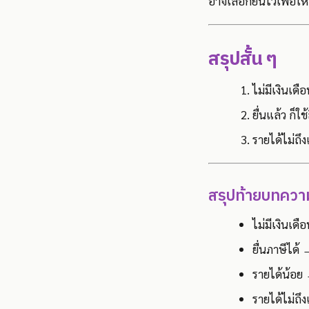
อาจเลือกยื่นไว้เพื่อใ
สรุปสั้น ๆ
ไม่มีเงินเดื
ยื่นแล้ว ก็
รายได้ไม่ถึ
สรุปท้ายบทความ
ไม่มีเงินเดื
ยื่นภาษีได้
รายได้น้อย 
รายได้ไม่ถึง