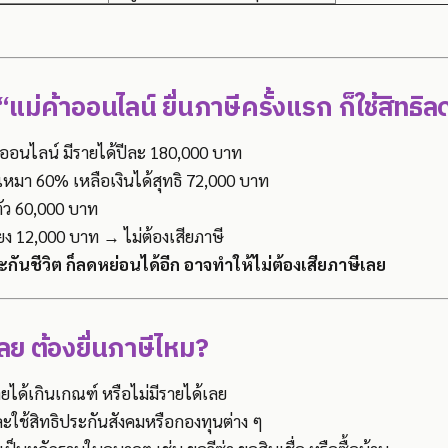
“แม่ค้าออนไลน์ ยื่นภาษีครั้งแรก ก็ใช้สิทธิล
อนไลน์ มีรายได้ปีละ 180,000 บาท
เหมา 60% เหลือเงินได้สุทธิ 72,000 บาท
ตัว 60,000 บาท
ียง 12,000 บาท → ไม่ต้องเสียภาษี
ระกันชีวิต ก็ลดหย่อนได้อีก อาจทำให้ไม่ต้องเสียภาษีเลย
เลย ต้องยื่นภาษีไหม?
ยได้เกินเกณฑ์ หรือไม่มีรายได้เลย
ะใช้สิทธิประกันสังคมหรือกองทุนต่าง ๆ