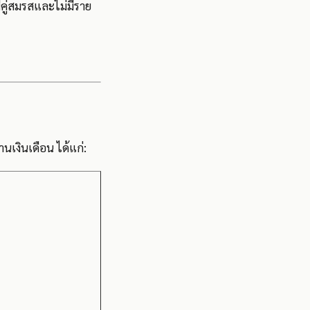
มีคู่สมรสและไม่มีราย
นเงินเดือน ได้แก่: