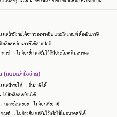
ห้เป็นหลักฐานในอนาคต เช่น ขอวีซ่า ขอสินเชื่อ หรือซื้อบ้าน
อน แต่ถ้ามีรายได้จากช่องทางอื่น และถึงเกณฑ์ ต้องยื่นภาษี
ใช้สิทธิลดหย่อนภาษีได้ตามปกติ
งเกณฑ์ → ไม่ต้องยื่น แต่ยื่นไว้ก็มีประโยชน์ในอนาคต
 (แบบเข้าใจง่าย)
อน แต่มีรายได้ → ยื่นภาษีได้
 → ใช้สิทธิลดหย่อนได้
→ ลดหย่อนเยอะ = ไม่ต้องเสียภาษี
เกณฑ์ → ไม่ต้องยื่น แต่ยื่นไว้เผื่อใช้ในอนาคตก็ได้