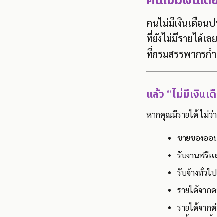
คนไม่มีเงินเด
คนไม่มีเงินเดือน
ที่ยังไม่มีรายได้เ
ที่กรมสรรพากรกำ
แล้ว “ไม่มีเงิน
หากคุณมีรายได้ ไม่ว
ขายของออน
รับงานฟรีแ
รับจ้างทั่วไป
รายได้จากดอก
รายได้จากต