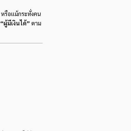
 หรือแม้กระทั่งคน
ผู้มีเงินได้”
ตาม