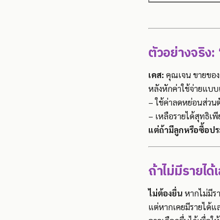
ตัวอย่างจริง: 
เคส:
คุณเจน ขายของอ
หลังหักค่าใช้จ่ายแบบ
– ใช้ค่าลดหย่อนส่วน
– เหลือรายได้สุทธิเพ
แต่ถ้ามีลูกหรือซื้อป
ถ้าไม่มีรายได้
ไม่ต้องยื่น
หากไม่มีรา
แต่หากเคยมีรายได้แล