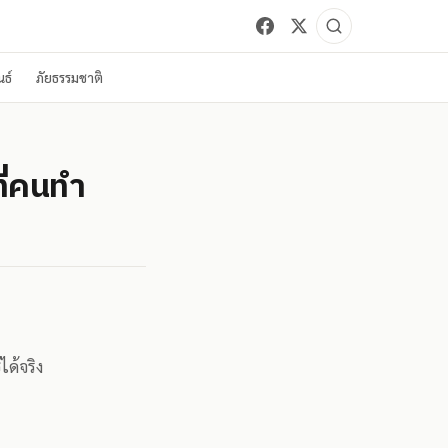
ธ์
ภัยธรรมชาติ
ที่คนทำ
ได้จริง