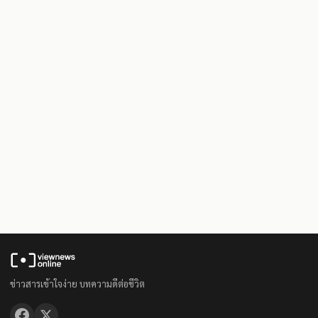
ข่าวสารเข้าใจง่าย บทความดีต่อชีวิต