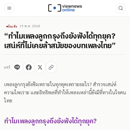
19 พ.ค. 2568
บันเทิง
“ทำไมเพลงลูกกรุงถึงยังฟังได้ทุกยุค?
เสน่ห์ที่ไม่เคยล้าสมัยของบทเพลงไทย”
แชร์
เพลงลูกกรุงยังฟังเพราะในทุกยุคเพราะอะไร? สำรวจเสน่ห์
ความไพเราะ และอิทธิพลที่ทำให้เพลงเหล่านี้ยังมีที่ทางในใจคน
ไทย
ทำไมเพลงลูกกรุงถึงยังฟังได้ทุกยุค?