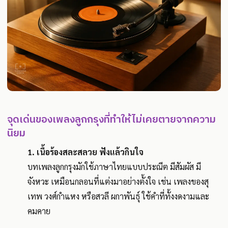
จุดเด่นของเพลงลูกกรุงที่ทำให้ไม่เคยตายจากความ
นิยม
1. เนื้อร้องสละสลวย ฟังแล้วกินใจ
​​​​​​​บทเพลงลูกกรุงมักใช้ภาษาไทยแบบประณีต มีสัมผัส มี
จังหวะ เหมือนกลอนที่แต่งมาอย่างตั้งใจ เช่น เพลงของสุ
เทพ วงศ์กำแหง หรือสวลี ผกาพันธุ์ ใช้คำที่ทั้งงดงามและ
คมคาย