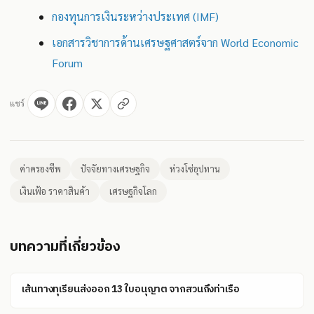
กองทุนการเงินระหว่างประเทศ (IMF)
เอกสารวิชาการด้านเศรษฐศาสตร์จาก World Economic
Forum
แชร์
ค่าครองชีพ
ปัจจัยทางเศรษฐกิจ
ห่วงโซ่อุปทาน
เงินเฟ้อ ราคาสินค้า
เศรษฐกิจโลก
บทความที่เกี่ยวข้อง
เส้นทางทุเรียนส่งออก 13 ใบอนุญาต จากสวนถึงท่าเรือ