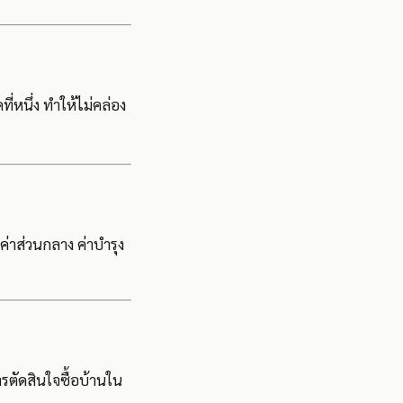
่หนึ่ง ทำให้ไม่คล่อง
ค่าส่วนกลาง ค่าบำรุง
รตัดสินใจซื้อบ้านใน