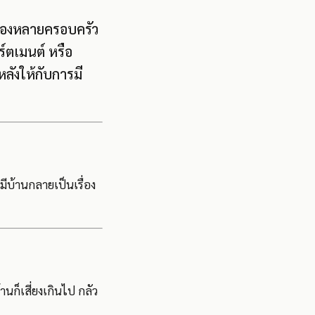
จของหลายครอบครัว
ร์ตเมนต์ หรือ
ลังให้กับการมี
มีบ้านกลายเป็นเรื่อง
านก็เสี่ยงเกินไป กลัว