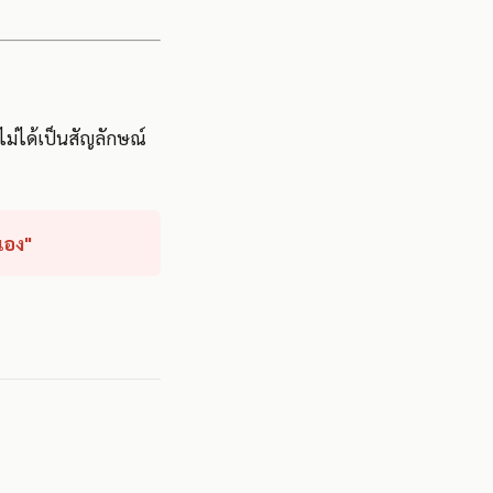
ไม่ได้เป็นสัญลักษณ์
เอง"