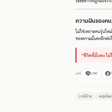
ระยะยาวจึงถูกมองว่าเ
ความฝันของคนรุ
ไม่ใช่เพราะคนรุ่นใหม
ของความมั่นคงอีกต่อ
"ชีวิตที่มั่นคง 
แชร์
LINE
การมีบ้าน
คนรุ่นใหม่