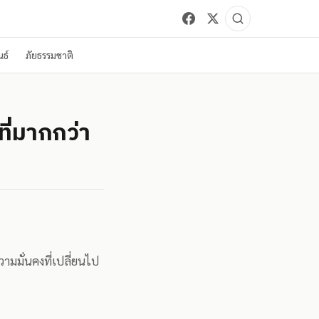
ธ์
ภัยธรรมชาติ
ที่มากกว่า
วามมั่นคงที่เปลี่ยนไป