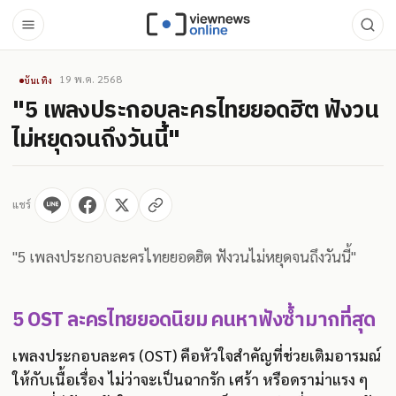
19 พ.ค. 2568
บันเทิง
"5 เพลงประกอบละครไทยยอดฮิต ฟังวน
ไม่หยุดจนถึงวันนี้"
แชร์
"5 เพลงประกอบละครไทยยอดฮิต ฟังวนไม่หยุดจนถึงวันนี้"
5 OST ละครไทยยอดนิยม คนหาฟังซ้ำมากที่สุด
เพลงประกอบละคร (OST) คือหัวใจสำคัญที่ช่วยเติมอารมณ์
ให้กับเนื้อเรื่อง ไม่ว่าจะเป็นฉากรัก เศร้า หรือดราม่าแรง ๆ