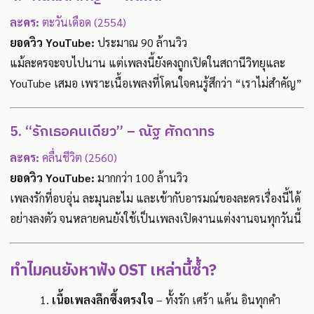
ละคร:
ตะวันเดือด (2554)
ยอดวิว YouTube:
ประมาณ 90 ล้านวิว
แม้ละครจะจบไปนาน แต่เพลงนี้ยังคงถูกเปิดในสถานีวิทยุและ
YouTube เสมอ เพราะเนื้อเพลงที่โดนใจคนรู้สึกว่า “เราไม่สำคัญ”
5. “รักเธอคนเดียว” – ณัฐ ศักดาทร
ละคร:
คลื่นชีวิต (2560)
ยอดวิว YouTube:
มากกว่า 100 ล้านวิว
เพลงรักที่อบอุ่น ละมุนละไม และเข้ากับอารมณ์ของละครเรื่องนี้ได้
อย่างลงตัว จนหลายคนยังใช้เป็นเพลงเปิดงานแต่งงานจนทุกวันนี้
ทำไมคนยังหาฟัง OST เหล่านี้ซ้ำ?
เนื้อเพลงลึกซึ้งตรงใจ
– ทั้งรัก เศร้า แค้น อินทุกคำ