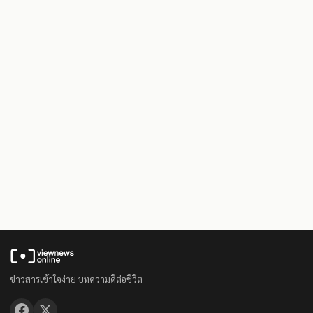
ข่าวสารเข้าใจง่าย บทความดีต่อชีวิต