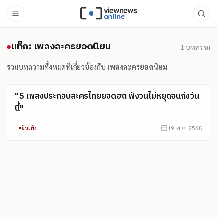
แท็ก: เพลงละครยอดนิยม
แท็ก: เพลงละครยอดนิยม
1
บทความ
รวมบทความทั้งหมดที่เกี่ยวข้องกับ
เพลงละครยอดนิยม
"5 เพลงประกอบละครไทยยอดฮิต ฟังวนไม่หยุดจนถึงวัน
นี้"
19 พ.ค. 2568
บันเทิง