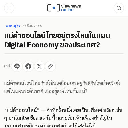
26 มิ.ย. 2568
เศรษฐกิจ
แม่ค้าออนไลน์ไทยอยู่ตรงไหนในแผน
Digital Economy ของประเทศ?
แชร์
แม่ค้าออนไลน์ไทยกำลังขับเคลื่อนเศรษฐกิจดิจิทัลอย่างจริงจัง
แต่ในแผนระดับชาติ เธออยู่ตรงไหนกันแน่?
“แม่ค้าออนไลน์” — คำที่ครั้งหนึ่งเคยเป็นเพียงคำเรียกเล่น
ๆ บนโลกโซเชียล แต่วันนี้ กลายเป็นฟันเฟืองสำคัญใน
ระบบเศรษฐกิจของประเทศอย่างปฏิเสธไม่ได้