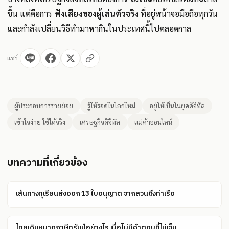
ขึ้น แต่คือการ
ฟังเสียงของผู้เล่นตัวจริง
ที่อยู่หน้าจอมือถือทุกวัน
และกำลังเปลี่ยนวิธีทำมาหากินในประเทศนี้ไปตลอดกาล
แชร์
ผู้ประกอบการรายย่อย
รู้ให้รอดในโลกใหม่
อยู่ให้เป็นในยุคดิจิทัล
เข้าใจง่าย ใช้ได้จริง
เศรษฐกิจดิจิทัล
แม่ค้าออนไลน์
บทความที่เกี่ยวข้อง
เส้นทางทุเรียนส่งออก 13 ใบอนุญาต จากสวนถึงท่าเรือ
ไทยเดินหมากภาษีทรัมป์อย่างไร เมื่อไม่มีคำตอบที่ไม่เจ็บ