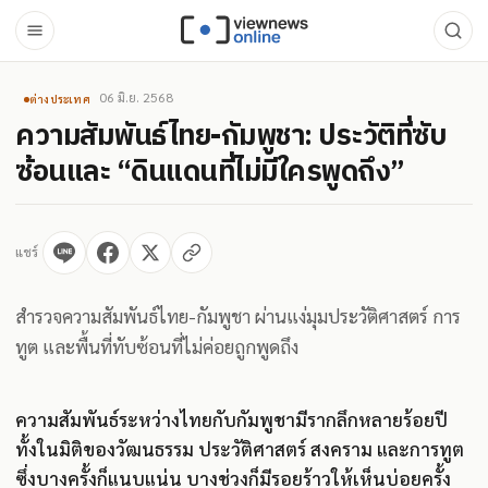
06 มิ.ย. 2568
ต่างประเทศ
ความสัมพันธ์ไทย-กัมพูชา: ประวัติที่ซับ
ซ้อนและ “ดินแดนที่ไม่มีใครพูดถึง”
แชร์
สำรวจความสัมพันธ์ไทย-กัมพูชา ผ่านแง่มุมประวัติศาสตร์ การ
ทูต และพื้นที่ทับซ้อนที่ไม่ค่อยถูกพูดถึง
ความสัมพันธ์ระหว่างไทยกับกัมพูชามีรากลึกหลายร้อยปี
ทั้งในมิติของวัฒนธรรม ประวัติศาสตร์ สงคราม และการทูต
ซึ่งบางครั้งก็แนบแน่น บางช่วงก็มีรอยร้าวให้เห็นบ่อยครั้ง