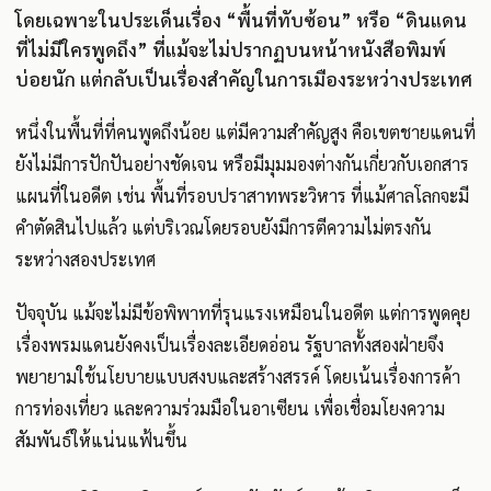
โดยเฉพาะในประเด็นเรื่อง “พื้นที่ทับซ้อน” หรือ “ดินแดน
ที่ไม่มีใครพูดถึง” ที่แม้จะไม่ปรากฏบนหน้าหนังสือพิมพ์
บ่อยนัก แต่กลับเป็นเรื่องสำคัญในการเมืองระหว่างประเทศ
หนึ่งในพื้นที่ที่คนพูดถึงน้อย แต่มีความสำคัญสูง คือเขตชายแดนที่
ยังไม่มีการปักปันอย่างชัดเจน หรือมีมุมมองต่างกันเกี่ยวกับเอกสาร
แผนที่ในอดีต เช่น พื้นที่รอบปราสาทพระวิหาร ที่แม้ศาลโลกจะมี
คำตัดสินไปแล้ว แต่บริเวณโดยรอบยังมีการตีความไม่ตรงกัน
ระหว่างสองประเทศ
ปัจจุบัน แม้จะไม่มีข้อพิพาทที่รุนแรงเหมือนในอดีต แต่การพูดคุย
เรื่องพรมแดนยังคงเป็นเรื่องละเอียดอ่อน รัฐบาลทั้งสองฝ่ายจึง
พยายามใช้นโยบายแบบสงบและสร้างสรรค์ โดยเน้นเรื่องการค้า
การท่องเที่ยว และความร่วมมือในอาเซียน เพื่อเชื่อมโยงความ
สัมพันธ์ให้แน่นแฟ้นขึ้น