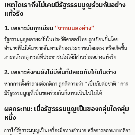
เหตุใดเราถึงไม่เคยมีรัฐธรรมนูญร่วมกันอย่าง
แท้จริง
1. เพราะมันถูกเขียน
“จากบนลงล่าง”
รัฐธรรมนูญหลายฉบับในประวัติศาสตร์ไทย ถูกเขียนขึ้นโดย
อำนาจที่ไม่ได้มาจากฉันทามติของประชาชนโดยตรง หรือเกิดขึ้น
ภายหลังเหตุการณ์ที่ประชาชนไม่ได้มีส่วนร่วมอย่างแท้จริง
2. เพราะสังคมยังไม่มีพื้นที่ปลอดภัยให้เห็นต่าง
หากการตั้งคำถามต่อกติกา ถูกตีความว่า “เป็นภัยต่อชาติ” การ
มีรัฐธรรมนูญที่เป็นของร่วมกันก็แทบเป็นไปไม่ได้
ผลกระทบ: เมื่อรัฐธรรมนูญเป็นของกลุ่มใดกลุ่ม
หนึ่ง
การใช้รัฐธรรมนูญเป็นเครื่องมือทางอำนาจ หรือการออกแบบกติกา