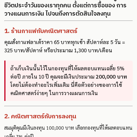
ชีวิตประจำวันของเราทุกคน ตั้งแต่การซื้อของ การ
วางแผนการเงิน ไปจนถึงการตัดสินใจลงทุน
1. ร้านกาแฟกับคณิตศาสตร์
คุณสั่งกาแฟลาเต้ราคา 65 บาททุกเช้า สัปดาห์ละ 5 วัน =
325 บาท/สัปดาห์ หรือประมาณ 1,300 บาท/เดือน
ถ้าเก็บเงินนั้นไว้ในกองทุนที่ให้ผลตอบแทนเฉลี่ย 5%
ต่อปี ภายใน 10 ปี คุณจะมีเงินประมาณ
200,000 บาท
โดยไม่ต้องทำอะไรเพิ่มเติม นี่คือตัวอย่างของการใช้
คณิตศาสตร์ง่ายๆ ในการวางแผนการเงิน
2. คณิตศาสตร์กับการลงทุน
สมมุติคุณมีเงินลงทุน 100,000 บาท เลือกกองทุนที่ให้ผลตอบแทน
เฉลี่ย 7% ต่อปี