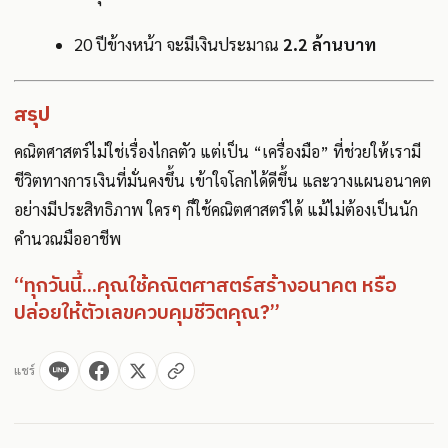
20 ปีข้างหน้า จะมีเงินประมาณ
2.2 ล้านบาท
สรุป
คณิตศาสตร์ไม่ใช่เรื่องไกลตัว แต่เป็น “เครื่องมือ” ที่ช่วยให้เรามี
ชีวิตทางการเงินที่มั่นคงขึ้น เข้าใจโลกได้ดีขึ้น และวางแผนอนาคต
อย่างมีประสิทธิภาพ ใครๆ ก็ใช้คณิตศาสตร์ได้ แม้ไม่ต้องเป็นนัก
คำนวณมืออาชีพ
“ทุกวันนี้...คุณใช้คณิตศาสตร์สร้างอนาคต หรือ
ปล่อยให้ตัวเลขควบคุมชีวิตคุณ?”
แชร์