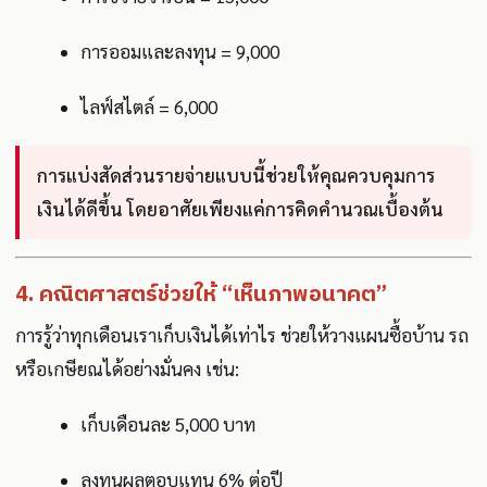
การออมและลงทุน = 9,000
ไลฟ์สไตล์ = 6,000
การแบ่งสัดส่วนรายจ่ายแบบนี้ช่วยให้คุณควบคุมการ
เงินได้ดีขึ้น โดยอาศัยเพียงแค่การคิดคำนวณเบื้องต้น
4. คณิตศาสตร์ช่วยให้ “เห็นภาพอนาคต”
การรู้ว่าทุกเดือนเราเก็บเงินได้เท่าไร ช่วยให้วางแผนซื้อบ้าน รถ
หรือเกษียณได้อย่างมั่นคง เช่น:
เก็บเดือนละ 5,000 บาท
ลงทุนผลตอบแทน 6% ต่อปี