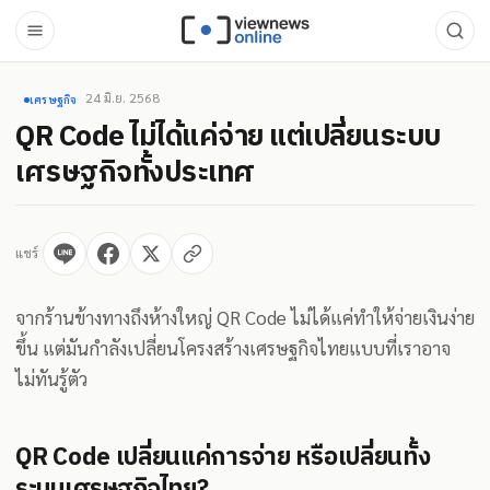
24 มิ.ย. 2568
เศรษฐกิจ
QR Code ไม่ได้แค่จ่าย แต่เปลี่ยนระบบ
เศรษฐกิจทั้งประเทศ
แชร์
จากร้านข้างทางถึงห้างใหญ่ QR Code ไม่ได้แค่ทำให้จ่ายเงินง่าย
ขึ้น แต่มันกำลังเปลี่ยนโครงสร้างเศรษฐกิจไทยแบบที่เราอาจ
ไม่ทันรู้ตัว
QR Code เปลี่ยนแค่การจ่าย หรือเปลี่ยนทั้ง
ระบบเศรษฐกิจไทย?