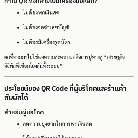
ทำไม QR ถึงกลายเป็นเครื่องมือหลัก?
ไม่ต้องพกเงินสด
ไม่ต้องจดจำเลขบัญชี
ไม่ต้องมีเครื่องรูดบัตร
ผลที่ตามมาไม่ใช่แค่ความสะดวก แต่คือการปูทางสู่ “เศรษฐกิจ
ดิจิทัลที่เชื่อมโยงกันทั้งระบบ”
ประโยชน์ของ QR Code ที่ผู้บริโภคและร้านค้า
สัมผัสได้
สำหรับผู้บริโภค
ลดความยุ่งยากในการพกเงินสด