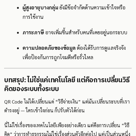
ผู้สูงอายุบางกลุ่ม
ยังมีข้อจำกัดด้านความเข้าใจหรือ
การใช้งาน
ภาระภาษี
อาจเพิ่มขึ้นสำหรับคนที่เคยอยู่นอกระบบ
ความปลอดภัยของข้อมูล
ต้องได้รับการดูแลจริงจัง
เพื่อป้องกันการถูกโจมตีหรือรั่วไหล
บทสรุป: ไม่ใช่แค่เทคโนโลยี แต่คือการเปลี่ยนวิธี
คิดของระบบทั้งระบบ
QR Code ไม่ได้เปลี่ยนแค่ “วิธีจ่ายเงิน” แต่มันเปลี่ยนระบบที่เรา
ดำรงอยู่ — ใครเข้าใจก่อน ก็ปรับตัวได้ก่อน
นี่ไม่ใช่เรื่องของเทคโนโลยีเพียงอย่างเดียว แต่คือการเปลี่ยน “วิธี
คิด” ว่าการทำธุรกรรมไม่ใช่เรื่องส่วนตัวอีกต่อไป แต่เป็นส่วนหนึ่ง