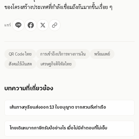
ของโครงสร้างประเทศที่กำลังเชื่อมถึงกันมากขึ้นเรื่อย ๆ
แชร์
QR Code ไทย
การเข้าถึงบริการทางการเงิน
พร้อมเพย์
สังคมไร้เงินสด
เศรษฐกิจดิจิทัลไทย
บทความที่เกี่ยวข้อง
เส้นทางทุเรียนส่งออก 13 ใบอนุญาต จากสวนถึงท่าเรือ
ไทยเดินหมากภาษีทรัมป์อย่างไร เมื่อไม่มีคำตอบที่ไม่เจ็บ