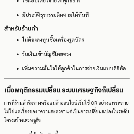
ใช้แอปเดียวจ่ายได้ทุกอย่าง
มีประวัติธุรกรรมติดตามได้ทันที
สำหรับร้านค้า
ไม่ต้องลงทุนซื้อเครื่องรูดบัตร
รับเงินเข้าบัญชีโดยตรง
เพิ่มความมั่นใจให้ลูกค้าในการจ่ายเงินแบบดิจิทัล
เมื่อพฤติกรรมเปลี่ยน ระบบเศรษฐกิจก็เปลี่ยน
การที่ร้านค้าริมทางหรือแม่ค้าออนไลน์เริ่มใช้ QR อย่างแพร่หลาย
ไม่ใช่แค่เรื่องของ "ความสะดวก" แต่เป็นการเปลี่ยนแปลงในระดับ
โครงสร้างเศรษฐกิจ