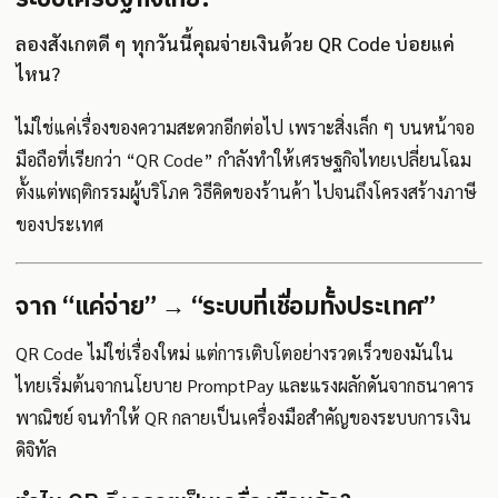
ลองสังเกตดี ๆ ทุกวันนี้คุณจ่ายเงินด้วย QR Code บ่อยแค่
ไหน?
ไม่ใช่แค่เรื่องของความสะดวกอีกต่อไป เพราะสิ่งเล็ก ๆ บนหน้าจอ
มือถือที่เรียกว่า “QR Code” กำลังทำให้เศรษฐกิจไทยเปลี่ยนโฉม
ตั้งแต่พฤติกรรมผู้บริโภค วิธีคิดของร้านค้า ไปจนถึงโครงสร้างภาษี
ของประเทศ
จาก “แค่จ่าย” → “ระบบที่เชื่อมทั้งประเทศ”
QR Code ไม่ใช่เรื่องใหม่ แต่การเติบโตอย่างรวดเร็วของมันใน
ไทยเริ่มต้นจากนโยบาย PromptPay และแรงผลักดันจากธนาคาร
พาณิชย์ จนทำให้ QR กลายเป็นเครื่องมือสำคัญของระบบการเงิน
ดิจิทัล