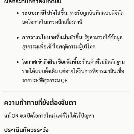
ผลกระทบที่กำลังเกิดขึ้น
ระบบภาษีโปร่งใสขึ้น
: รายรับถูกบันทึกแบบดิจิทัล
ลดโอกาสในการหลีกเลี่ยงภาษี
การวางนโยบายที่แม่นยำขึ้น
: รัฐสามารถใช้ข้อมูล
ธุรกรรมเพื่อเข้าใจพฤติกรรมผู้บริโภค
โอกาสเข้าถึงสินเชื่อเพิ่มขึ้น
: ร้านค้าที่ไม่มีหลักฐาน
รายได้แบบดั้งเดิม แต่อาจได้รับการพิจารณาสินเชื่อ
จากประวัติธุรกรรม QR
ความท้าทายที่ยังต้องจับตา
แม้ QR จะเปิดโอกาสใหม่ แต่ก็ไม่ได้ไร้ปัญหา
ประเด็นที่ควรระวัง