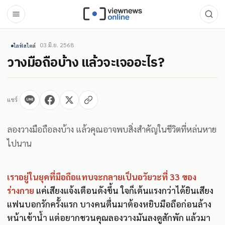
03 มิ.ย. 2568
ไลฟ์สไตล์
วางมือถือบ้าง แล้วจะเจออะไร?
แชร์
ลองวางมือถือลงบ้าง แล้วคุณอาจพบสิ่งสำคัญในชีวิตที่หล่นหาย
ไปนาน
เราอยู่ในยุคที่มือถือแทบจะกลายเป็นอวัยวะที่ 33 ของ
ร่างกาย
แค่เสียงแจ้งเตือนดังขึ้น ใจก็เต้นแรงกว่าได้ยินเสียง
แฟนบอกรักครั้งแรก บางคนตื่นมาต้องหยิบมือถือก่อนล้าง
หน้าเข้าน้ำ แต่อยากชวนคุณลองวางมันลงดูสักพัก แล้วมา