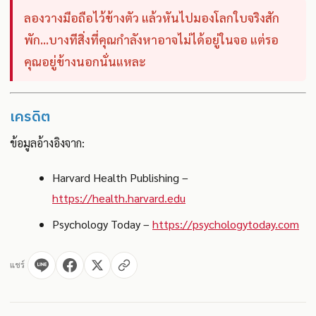
ลองวางมือถือไว้ข้างตัว แล้วหันไปมองโลกใบจริงสัก
พัก…บางทีสิ่งที่คุณกำลังหาอาจไม่ได้อยู่ในจอ แต่รอ
คุณอยู่ข้างนอกนั่นแหละ
เครดิต
ข้อมูลอ้างอิงจาก:
Harvard Health Publishing –
https://health.harvard.edu
Psychology Today –
https://psychologytoday.com
แชร์