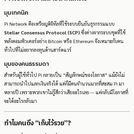
มุมเทคนิค
Pi Network คือเหรียญดิจิทัลที่ใช้ระบบยืนยันธุรกรรมแบบ
Stellar Consensus Protocol (SCP)
ซึ่งต่างจากระบบขุดที่ใช้
พลังคอมพิวเตอร์อย่าง Bitcoin หรือ Ethereum จึงเหมาะกับคน
ทั่วไปที่ไม่อยากลงทุนด้านฮาร์ดแวร์
มุมของคนธรรมดา
สำหรับผู้ใช้ทั่วไป Pi กลายเป็น “สัญลักษณ์ของโอกาส” แม้ยังไม่
สามารถนำไปแลกเงินจริงได้ แต่ก็มีคนจำนวนมากที่สะสม Pi มา
หลายปี เพราะพวกเขาไม่รู้สึกว่าเสียอะไรเลย — แต่กลับมีโอกาสที่
จะได้อะไรกลับมา
ทำไมคนถึง “เก็บไว้รวย”?