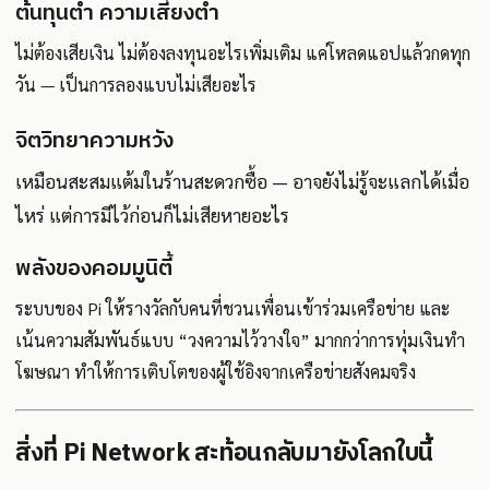
ต้นทุนต่ำ ความเสี่ยงต่ำ
ไม่ต้องเสียเงิน ไม่ต้องลงทุนอะไรเพิ่มเติม แค่โหลดแอปแล้วกดทุก
วัน — เป็นการลองแบบไม่เสียอะไร
จิตวิทยาความหวัง
เหมือนสะสมแต้มในร้านสะดวกซื้อ — อาจยังไม่รู้จะแลกได้เมื่อ
ไหร่ แต่การมีไว้ก่อนก็ไม่เสียหายอะไร
พลังของคอมมูนิตี้
ระบบของ Pi ให้รางวัลกับคนที่ชวนเพื่อนเข้าร่วมเครือข่าย และ
เน้นความสัมพันธ์แบบ “วงความไว้วางใจ” มากกว่าการทุ่มเงินทำ
โฆษณา ทำให้การเติบโตของผู้ใช้อิงจากเครือข่ายสังคมจริง
สิ่งที่ Pi Network สะท้อนกลับมายังโลกใบนี้