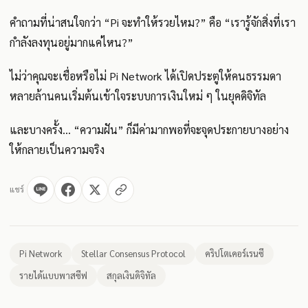
คำถามที่น่าสนใจกว่า “Pi จะทำให้รวยไหม?” คือ “เรารู้จักสิ่งที่เรา
กำลังลงทุนอยู่มากแค่ไหน?”
ไม่ว่าคุณจะเชื่อหรือไม่ Pi Network ได้เปิดประตูให้คนธรรมดา
หลายล้านคนเริ่มต้นเข้าใจระบบการเงินใหม่ ๆ ในยุคดิจิทัล
และบางครั้ง... “ความฝัน” ก็มีค่ามากพอที่จะจุดประกายบางอย่าง
ให้กลายเป็นความจริง
แชร์
Pi Network
Stellar Consensus Protocol
คริปโตเคอร์เรนซี
รายได้แบบพาสซีฟ
สกุลเงินดิจิทัล