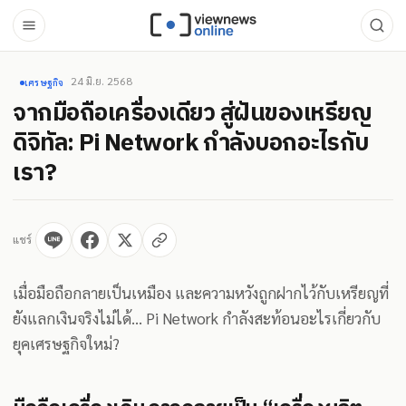
24 มิ.ย. 2568
เศรษฐกิจ
จากมือถือเครื่องเดียว สู่ฝันของเหรียญ
ดิจิทัล: Pi Network กำลังบอกอะไรกับ
เรา?
แชร์
เมื่อมือถือกลายเป็นเหมือง และความหวังถูกฝากไว้กับเหรียญที่
ยังแลกเงินจริงไม่ได้… Pi Network กำลังสะท้อนอะไรเกี่ยวกับ
ยุคเศรษฐกิจใหม่?