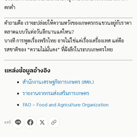
ตกต่ำ
คำถามคือ เราจะปล่อยให้ความหวังของเกษตรกรแขวนอยู่กับราคา
ตลาดแบบวันต่อวันอีกนานแค่ไหน?
บางที การพูดเรื่องพริกไทย อาจไม่ใช่แค่เรื่องเครื่องเทศ แต่คือ
รสชาติของ “ความไม่มั่นคง” ที่ฝังลึกในระบบเกษตรไทย
แหล่งข้อมูลอ้างอิง
สำนักงานเศรษฐกิจการเกษตร (สศก.)
รายงานจากกรมส่งเสริมการเกษตร
FAO – Food and Agriculture Organization
แชร์