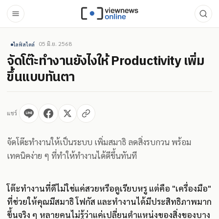
05 มิ.ย. 2568
ไลฟ์สไตล์
จัดโต๊ะทำงานยังไงให้ Productivity เพิ่ม
ขึ้นแบบทันตา
แชร์
จัดโต๊ะทำงานให้เป็นระบบ เพิ่มสมาธิ ลดสิ่งรบกวน พร้อม
เทคนิคง่าย ๆ ที่ทำให้ทำงานได้ดีขึ้นทันที
โต๊ะทำงานที่ดีไม่ใช่แค่สวยหรือดูเรียบหรู แต่คือ "เครื่องมือ"
ที่ช่วยให้คุณมีสมาธิ โฟกัส และทำงานได้มีประสิทธิภาพมาก
ขึ้นจริง ๆ หลายคนไม่รู้ว่าแค่เปลี่ยนตำแหน่งของสิ่งของบาง