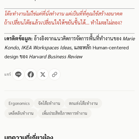
โต๊ะทำงานไม่ใช่แค่ที่นั่งทำงาน แต่เป็นที่ที่คุณใช้สร้างอนาคต
ถ้าเปลี่ยนโต๊ะแล้วเปลี่ยนใจให้ขยันขึ้นได้... ทำไมจะไม่ลอง?
เครดิตข้อมูล:
อ้างอิงจากแนวคิดการจัดการพื้นที่ทำงานของ
Marie
Kondo
,
IKEA Workspaces Ideas
, และหลัก Human-centered
design ของ
Harvard Business Review
แชร์
Ergonomics
จัดโต๊ะทำงาน
ตกแต่งโต๊ะทำงาน
เคล็ดลับทำงาน
เพิ่มประสิทธิภาพการทำงาน
บทความที่เกี่ยวข้อง