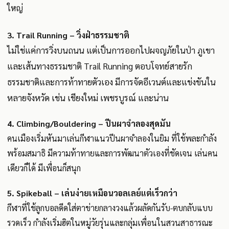
ใหญ่
3.
Trail Running – วิ่งฝ่าธรรมชาติ
ไม่ใช่แค่การวิ่งบนถนน แต่เป็นการออกไปผจญภัยในป่า ภูเขา
และเส้นทางธรรมชาติ Trail Running ตอบโจทย์สายรัก
ธรรมชาติและการท้าทายตัวเอง มีการจัดอีเวนต์และแข่งขันใน
หลายจังหวัด เช่น เชียงใหม่ เพชรบูรณ์ และน่าน
4.
Climbing/Bouldering – ปีนผาจำลองสุดมัน
คนเมืองเริ่มหันมาเล่นกีฬาแนวปีนผาจำลองในยิม ที่ใช้พละกำลัง
พร้อมสมาธิ มีความท้าทายและการพัฒนาตัวเองที่ชัดเจน เล่นคน
เดียวก็ได้ มีเพื่อนก็สนุก
5.
Spikeball – เล่นง่ายเหมือนวอลเลย์แต่เร็วกว่า
กีฬาที่ใช้ลูกบอลดีดใส่ตาข่ายกลางวงแล้วผลัดกันรับ-ตบกลับแบบ
รวดเร็ว กำลังเริ่มฮิตในหมู่วัยรุ่นและกลุ่มเพื่อนในสวนสาธารณะ