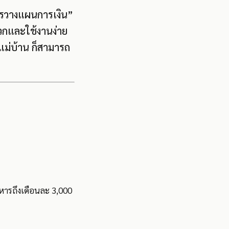
การวางแผนการเงิน”
ดวกและใช้งานง่าย
ม่บ้าน ก็สามารถ
าหารถึงเดือนละ 3,000