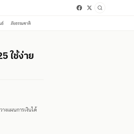
ธ์
ภัยธรรมชาติ
 ใช้ง่าย
ะวางแผนการเงินได้