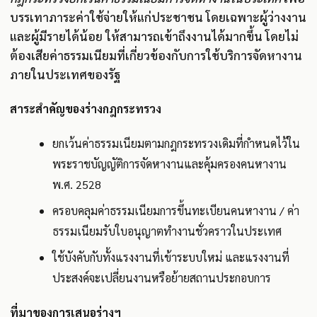
บรรเทาภาระค่าใช้จ่ายให้แก่ประชาชน โดยเฉพาะผู้ว่างงาน
และผู้มีรายได้น้อย ให้สามารถเข้าถึงงานได้มากขึ้น โดยไม่
ต้องเสียค่าธรรมเนียมที่เกี่ยวข้องกับการใช้บริการจัดหางาน
ภายในประเทศของรัฐ
สาระสำคัญของร่างกฎกระทรวง
ยกเว้นค่าธรรมเนียมตามกฎกระทรวงเดิมที่กำหนดไว้ใน
พระราชบัญญัติการจัดหางานและคุ้มครองคนหางาน
พ.ศ. 2528
ครอบคลุมค่าธรรมเนียมการขึ้นทะเบียนคนหางาน / ค่า
ธรรมเนียมรับใบอนุญาตทำงานชั่วคราวในประเทศ
ใช้บังคับกับทั้งแรงงานที่เข้าระบบใหม่ และแรงงานที่
ประสงค์จะเปลี่ยนงานหรือย้ายสถานประกอบการ
ที่มาของการเสนอร่างฯ