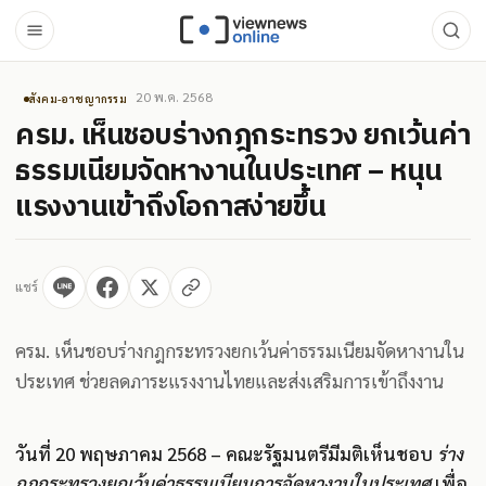
20 พ.ค. 2568
สังคม-อาชญากรรม
ครม. เห็นชอบร่างกฎกระทรวง ยกเว้นค่า
ธรรมเนียมจัดหางานในประเทศ – หนุน
แรงงานเข้าถึงโอกาสง่ายขึ้น
แชร์
ครม. เห็นชอบร่างกฎกระทรวงยกเว้นค่าธรรมเนียมจัดหางานใน
ประเทศ ช่วยลดภาระแรงงานไทยและส่งเสริมการเข้าถึงงาน
วันที่ 20 พฤษภาคม 2568 – คณะรัฐมนตรีมีมติเห็นชอบ
ร่าง
กฎกระทรวงยกเว้นค่าธรรมเนียมการจัดหางานในประเทศ
เพื่อ