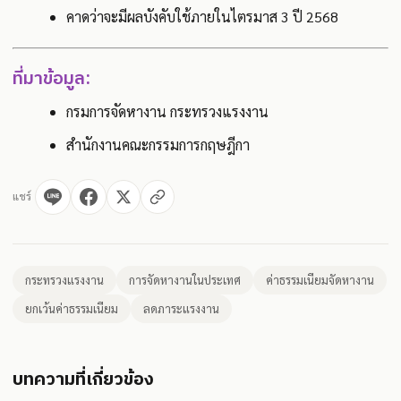
คาดว่าจะมีผลบังคับใช้ภายในไตรมาส 3 ปี 2568
ที่มาข้อมูล:
กรมการจัดหางาน กระทรวงแรงงาน
สำนักงานคณะกรรมการกฤษฎีกา
แชร์
กระทรวงแรงงาน
การจัดหางานในประเทศ
ค่าธรรมเนียมจัดหางาน
ยกเว้นค่าธรรมเนียม
ลดภาระแรงงาน
บทความที่เกี่ยวข้อง