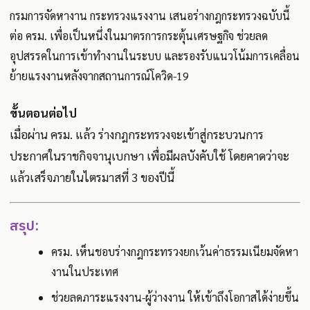
กรมการจัดหางาน กระทรวงแรงงาน เสนอร่างกฎกระทรวงฉบับนี้
ต่อ ครม. เพื่อเป็นหนึ่งในมาตรการกระตุ้นเศรษฐกิจ ช่วยลด
อุปสรรคในการเข้าทำงานในระบบ และรองรับแนวโน้มการเคลื่อน
ย้ายแรงงานหลังจากสถานการณ์โควิด-19
ขั้นตอนต่อไป
เมื่อผ่าน ครม. แล้ว ร่างกฎกระทรวงจะเข้าสู่กระบวนการ
ประกาศในราชกิจจานุเบกษา เพื่อมีผลบังคับใช้ โดยคาดว่าจะ
แล้วเสร็จภายในไตรมาสที่ 3 ของปีนี้
สรุป:
ครม. เห็นชอบร่างกฎกระทรวงยกเว้นค่าธรรมเนียมจัดหา
งานในประเทศ
ช่วยลดภาระแรงงาน-ผู้ว่างงาน ให้เข้าถึงโอกาสได้ง่ายขึ้น