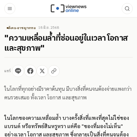
18 มิ.ย. 2568
สังคม-อาชญากรรม
"ความเหลื่อมล้ำที่ซ่อนอยู่ในเวลา โอกาส
และสุขภาพ"
แชร์
ในโลกที่ทุกอย่างมีราคาต้นทุน มีบางสิ่งที่คนจนต้องจ่ายแพงกว่า
คนรวยเสมอ ทั้งเวลา โอกาส และสุขภาพ
ในโลกของความเหลื่อมล้ำ บางครั้งสิ่งที่แพงที่สุดไม่ใช่ของ
แบรนด์ หรือทรัพย์สินหรูหรา แต่คือ "ของที่มองไม่เห็น"
อย่างเวลา โอกาส และสุขภาพ ซึ่งกลายเป็นสิ่งที่คนจนต้อง