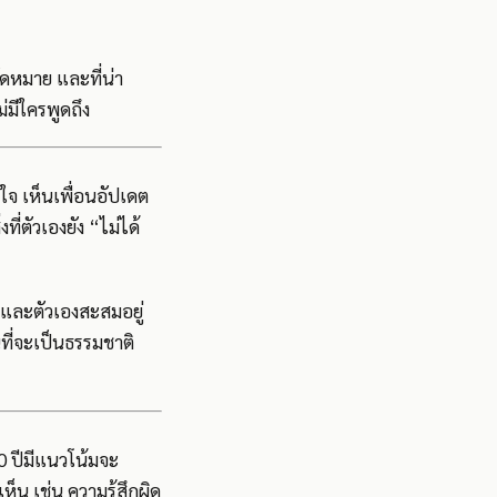
นัดหมาย และที่น่า
่มีใครพูดถึง
งใจ เห็นเพื่อนอัปเดต
ที่ตัวเองยัง “ไม่ได้
 และตัวเองสะสมอยู่
ที่จะเป็นธรรมชาติ
0 ปีมีแนวโน้มจะ
น เช่น ความรู้สึกผิด