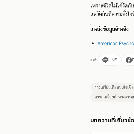
เพราะชีวิตไม่ได้วัดกันด
แต่วัดกันที่ความตั้งใจท
แหล่งข้อมูลอ้างอิง
American Psychol
แชร์
LINE
การเปรียบเทียบบนโซเชีย
ความเหนื่อยล้าทางอารม
บทความที่เกี่ยวข้