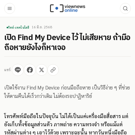
16 มิ.ย. 2568
วิทย์-เทคโนโลยี
เปิด Find My Device ไว้ ไม่เสียหาย ถ้ามือ
ถือหายยังไงก็หาเจอ
แชร์
เปิดใช้งาน Find My Device ก่อนมือถือหาย เป็นวิธีง่าย ๆ ที่ช่วย
ให้ตามคืนได้เร็วกว่าเดิม ไม่ต้องรอปาฏิหาริย์
โทรศัพท์มือถือในปัจจุบัน ไม่ได้เป็นแค่เครื่องมือสื่อสาร แต่
ยังเก็บทั้งข้อมูลส่วนตัว ภาพถ่าย ความทรงจำ หรือแม้แต่
รหัสผ่านต่าง ๆ เอาไว้ด้วย เพราะฉะนั้น หากวันหนึ่งมือถือ