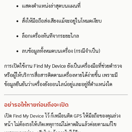
แสดงตำแหน่งล่าสุดบนแผนที่
สั่งให้มือถือส่งเสียงแม้จะอยู่ในโหมดเงียบ
ล็อกเครื่องทันทีจากระยะไกล
ลบข้อมูลทั้งหมดบนเครื่อง (กรณีจำเป็น)
การเปิดใช้งาน Find My Device ยังเป็นเครื่องมือที่ช่วยตำรวจ
หรือผู้ให้บริการสื่อสารติดตามเครื่องหายได้ง่ายขึ้น เพราะมี
ข้อมูลยืนยันว่าเครื่องยังออนไลน์อยู่และอยู่ที่ตำแหน่งใด
อย่ารอให้หายก่อนถึงจะเปิด
เปิด Find My Device ไว้ ก็เหมือนติด GPS ให้มือถือของคุณล่วง
หน้า ไม่ต้องรอให้เกิดเหตุการณ์ไม่คาดฝันแล้วค่อยตามแก้ไข