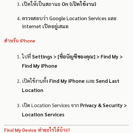
เปิดให้เป็นสถานะ
On (เปิดใช้งาน)
ตรวจสอบว่า Google Location Services และ
Internet เปิดอยู่เสมอ
สำหรับ iPhone
ไปที่
Settings > [ชื่อบัญชีของคุณ] > Find My >
Find My iPhone
เปิดใช้งานทั้ง
Find My iPhone
และ
Send Last
Location
เปิด Location Services จาก
Privacy & Security >
Location Services
Find My Device ทำอะไรได้บ้าง?