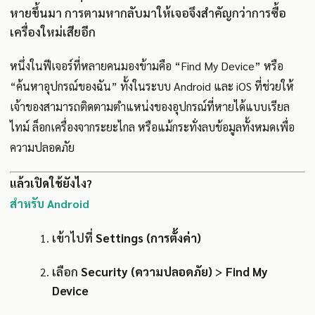
หายขึ้นมา การตามหากลับมาให้เจอจึงสำคัญกว่าการซื้อ
เครื่องใหม่เสียอีก
หนึ่งในฟีเจอร์ที่หลายคนมองข้ามคือ “Find My Device” หรือ
“ค้นหาอุปกรณ์ของฉัน” ทั้งในระบบ Android และ iOS ที่ช่วยให้
เจ้าของสามารถติดตามตำแหน่งของอุปกรณ์ที่หายได้แบบเรียล
ไทม์ ล็อกเครื่องจากระยะไกล หรือแม้กระทั่งลบข้อมูลทั้งหมดเพื่อ
ความปลอดภัย
แล้วเปิดใช้ยังไง?
สำหรับ Android
เข้าไปที่
Settings (การตั้งค่า)
เลือก
Security (ความปลอดภัย)
>
Find My
Device