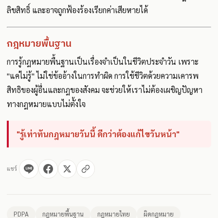
ลิขสิทธิ์ และอาจถูกฟ้องร้องเรียกค่าเสียหายได้
กฎหมายพื้นฐาน
การรู้กฎหมายพื้นฐานเป็นเรื่องจำเป็นในชีวิตประจำวัน เพราะ
"แค่ไม่รู้" ไม่ใช่ข้ออ้างในการทำผิด การใช้ชีวิตด้วยความเคารพ
สิทธิของผู้อื่นและกฎของสังคม จะช่วยให้เราไม่ต้องเผชิญปัญหา
ทางกฎหมายแบบไม่ตั้งใจ
"รู้เท่าทันกฎหมายวันนี้ ดีกว่าต้องแก้ไขวันหน้า"
แชร์
PDPA
กฎหมายพื้นฐาน
กฎหมายไทย
ผิดกฎหมาย