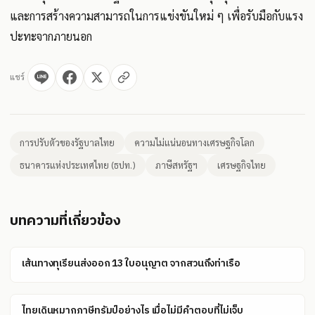
และการสร้างความสามารถในการแข่งขันใหม่ ๆ เพื่อรับมือกับแรง
ปะทะจากภายนอก
แชร์
การปรับตัวของรัฐบาลไทย
ความไม่แน่นอนทางเศรษฐกิจโลก
ธนาคารแห่งประเทศไทย (ธปท.)
ภาษีสหรัฐฯ
เศรษฐกิจไทย
บทความที่เกี่ยวข้อง
เส้นทางทุเรียนส่งออก 13 ใบอนุญาต จากสวนถึงท่าเรือ
ไทยเดินหมากภาษีทรัมป์อย่างไร เมื่อไม่มีคำตอบที่ไม่เจ็บ