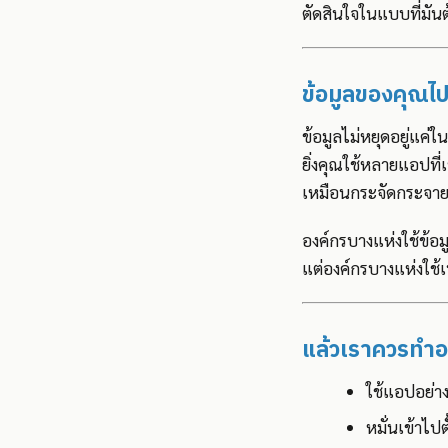
ตัดสินใจในแบบที่มัน
ข้อมูลของคุณไป
ข้อมูลไม่หยุดอยู่แค
ยิ่งคุณใช้หลายแอปที่
เหมือนกระจัดกระจาย
องค์กรบางแห่งใช้ข้อม
แต่องค์กรบางแห่งใช้เ
แล้วเราควรทำอ
ใช้แอปอย่าง
หมั่นเข้าไป