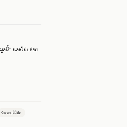
อมูลนี้” และไม่ปล่อย
ร่องรอยดิจิทัล