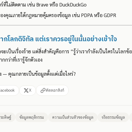
อร์ที่ไม่ติดตาม เช่น Brave หรือ DuckDuckGo
ของคุณภายใต้กฎหมายคุ้มครองข้อมูล เช่น PDPA หรือ GDPR
ากโลกดิจิทัล แต่เราควรอยู่ในนั้นอย่างเข้าใจ
ลจะเป็นเรื่องร้าย แต่สิ่งสำคัญคือการ “รู้ว่าเรากำลังเป็นใครในโลกข้
กว่าที่เรารู้จักตัวเอง
ง — คุณกลายเป็นข้อมูลตั้งแต่เมื่อไหร่?
Facebook
X
คัดลอกลิงก์
ระดิษฐ์
ข้อมูลพฤติกรรม
ความเป็นส่วนตัวของข้อมูล
จริยธรรมข้อมูล