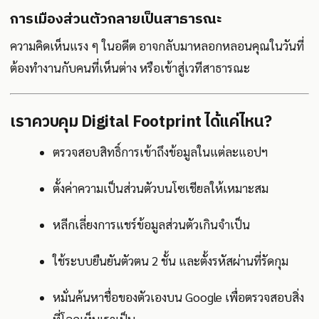
การเมืองส่วนตัวกลายเป็นสาธารณะ
ความคิดเห็นแรง ๆ ในอดีต อาจกลับมาหลอกหลอนคุณในวันที่
ต้องทำงานกับคนที่เห็นต่าง หรือเข้าสู่เวทีสาธารณะ
เราควบคุม Digital Footprint ได้แค่ไหน?
ตรวจสอบสิทธิ์การเข้าถึงข้อมูลในแต่ละแอปฯ
ตั้งค่าความเป็นส่วนตัวบนโซเชียลให้เหมาะสม
หลีกเลี่ยงการแชร์ข้อมูลส่วนตัวเกินจำเป็น
ใช้ระบบยืนยันตัวตน 2 ชั้น และตั้งรหัสผ่านที่รัดกุม
หมั่นค้นหาชื่อของตัวเองบน Google เพื่อตรวจสอบสิ่ง
ที่โลกเห็นเราเป็น