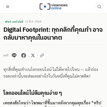
22 มิ.ย. 2568
วิทย์-เทคโนโลยี
Digital Footprint: ทุกคลิกที่คุณทำ อาจ
กลับมาหาคุณในอนาคต
แชร์
ทุกสิ่งที่คุณทำบนโลกออนไลน์ ไม่ได้หายไปไหน — แล้วร่อง
รอยเหล่านั้นจะส่งผลอย่างไรในวันหนึ่งที่คุณไม่คาดคิด?
โลกออนไลน์ไม่ลืมคุณง่าย ๆ
เคยสงสัยไหมว่า โฆษณาที่ขึ้นมาหลังจากคุณคุยเรื่อง “ทริป