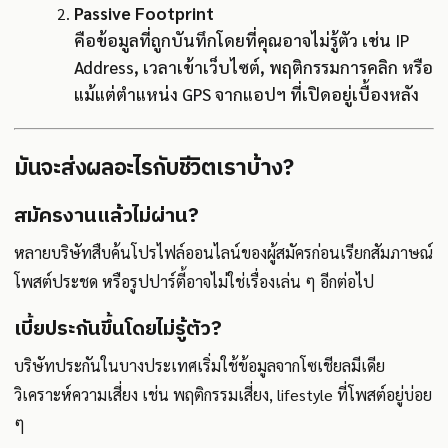
Passive Footprint
คือข้อมูลที่ถูกบันทึกโดยที่คุณอาจไม่รู้ตัว เช่น IP
Address, เวลาเข้าเว็บไซต์, พฤติกรรมการคลิก หรือ
แม้แต่ตำแหน่ง GPS จากแอปฯ ที่เปิดอยู่เบื้องหลัง
มันจะส่งผลอะไรกับชีวิตเราบ้าง?
สมัครงานแล้วไม่ผ่าน?
หลายบริษัทสืบค้นโปรไฟล์ออนไลน์ของผู้สมัครก่อนเรียกสัมภาษณ์
โพสต์ประชด หรือรูปปาร์ตี้อาจไม่ใช่เรื่องเล่น ๆ อีกต่อไป
เบี้ยประกันขึ้นโดยไม่รู้ตัว?
บริษัทประกันในบางประเทศเริ่มใช้ข้อมูลจากโซเชียลมีเดีย
วิเคราะห์ความเสี่ยง เช่น พฤติกรรมเสี่ยง, lifestyle ที่โพสต์อยู่บ่อย
ๆ