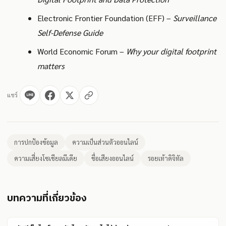
Electronic Frontier Foundation (EFF) –
Surveillance
Self-Defense Guide
World Economic Forum –
Why your digital footprint
matters
แชร์
การปกป้องข้อมูล
ความเป็นส่วนตัวออนไลน์
ความเสี่ยงโซเชียลมีเดีย
ชื่อเสียงออนไลน์
รอยเท้าดิจิทัล
บทความที่เกี่ยวข้อง