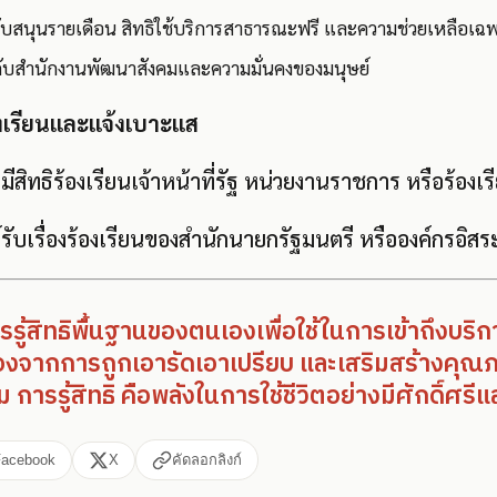
สนับสนุนรายเดือน สิทธิใช้บริการสาธารณะฟรี และความช่วยเหลือเฉ
ับสำนักงานพัฒนาสังคมและความมั่นคงของมนุษย์
องเรียนและแจ้งเบาะแส
สิทธิร้องเรียนเจ้าหน้าที่รัฐ หน่วยงานราชการ หรือร้องเร
ย์รับเรื่องร้องเรียนของสำนักนายกรัฐมนตรี หรือองค์กรอิสร
ู้สิทธิพื้นฐานของตนเองเพื่อใช้ในการเข้าถึงบร
งจากการถูกเอารัดเอาเปรียบ และเสริมสร้างคุณภ
 การรู้สิทธิ คือพลังในการใช้ชีวิตอย่างมีศักดิ์ศรีแ
Facebook
X
คัดลอกลิงก์