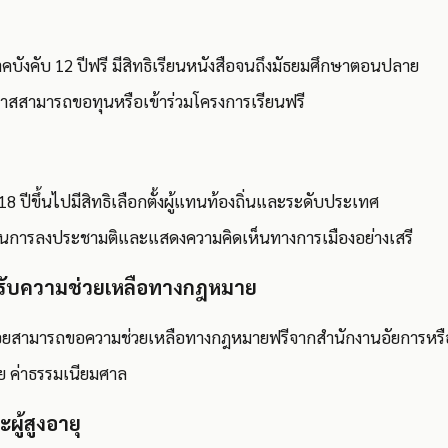
บังคับ 12 ปีฟรี มีสิทธิเรียนหนังสือจนถึงมัธยมศึกษาตอนปลาย
กาสสามารถขอทุนหรือเข้าร่วมโครงการเรียนฟรี
8 ปีขึ้นไปมีสิทธิเลือกตั้งผู้แทนท้องถิ่นและระดับประเทศ
ิในการลงประชามติและแสดงความคิดเห็นทางการเมืองอย่างเสรี
ด้รับความช่วยเหลือทางกฎหมาย
้น้อยสามารถขอความช่วยเหลือทางกฎหมายฟรีจากสำนักงานอัยการห
าย ค่าธรรมเนียมศาล
ะผู้สูงอายุ