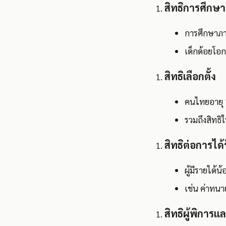
สิทธิการศึกษา
การศึกษาภาค
เด็กด้อยโอ
สิทธิเลือกตั้ง
คนไทยอายุ 1
รวมถึงสิทธ
สิทธิต่อการไ
ผู้มีรายได
เช่น ค่าทน
สิทธิผู้พิการแล