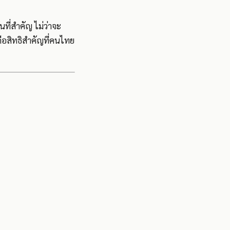
ที่สำคัญ ไม่ว่าจะ
คือสิทธิสำคัญที่คนไทย